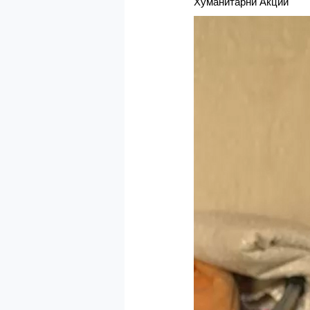
Хуманитарни Акции