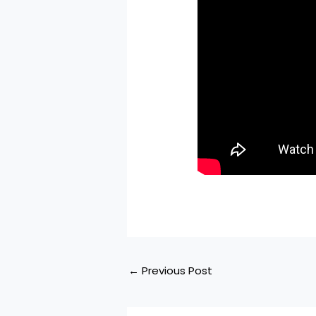
←
Previous Post