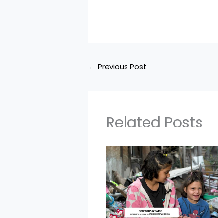
←
Previous Post
Related Posts