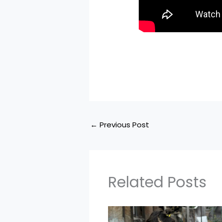
←
Previous Post
Related Posts