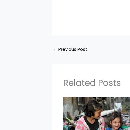
←
Previous Post
Related Posts