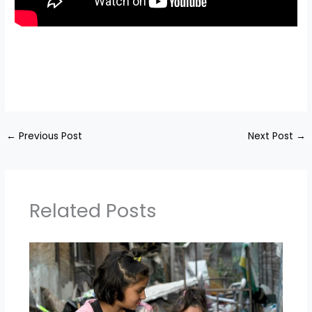
←
Previous Post
Next Post
→
Related Posts