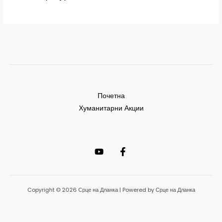
Почетна
Хуманитарни Акции
Copyright © 2026 Срце на Дланка | Powered by Срце на Дланка